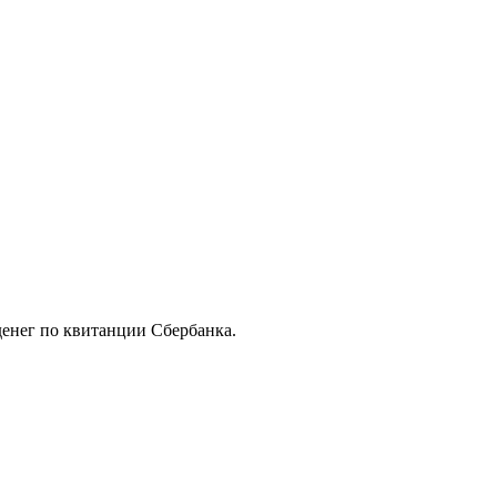
 денег по квитанции Сбербанка.