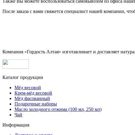
Также Вы можете воспользоваться самовывозом из офиса наше
После заказа с вами свяжется специалист нашей компании, что
Компания «Гордость Алтая» изготавливает и доставляет натура
Каталог продукции
Мёд весовой
Крем-мёд весовой
Мёд фасованный
Подарочные наборы
Масло холодного отжима (100 мл, 250 мл)
Чай
Информация