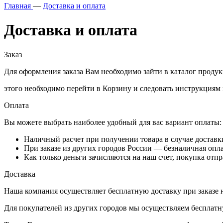
Главная
—
Доставка и оплата
Доставка и оплата
Заказ
Для оформления заказа Вам необходимо зайти в каталог проду
этого необходимо перейти в Корзину и следовать инструкциям
Оплата
Вы можете выбрать наиболее удобный для вас вариант оплаты:
Наличный расчет при получении товара в случае доставки
При заказе из других городов России — безналичная опла
Как только деньги зачисляются на наш счет, покупка отп
Доставка
Наша компания осуществляет бесплатную доставку при заказе н
Для покупателей из других городов мы осуществляем бесплатн