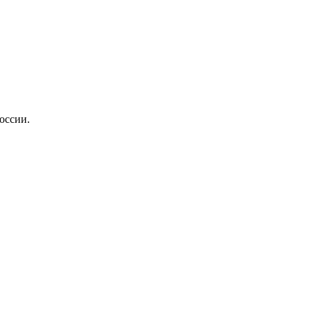
оссии.