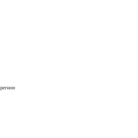
 регион