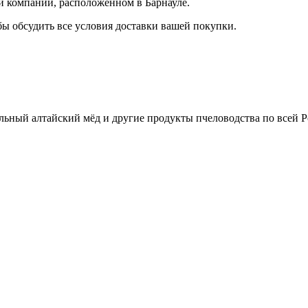
й компании, расположенном в Барнауле.
бы обсудить все условия доставки вашей покупки.
льный алтайский мёд и другие продукты пчеловодства по всей Р