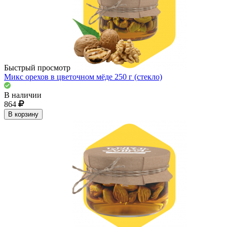
Быстрый просмотр
Микс орехов в цветочном мёде 250 г (стекло)
В наличии
864
В корзину