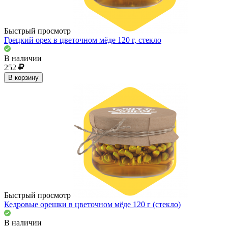
Быстрый просмотр
Грецкий орех в цветочном мёде 120 г, стекло
В наличии
252
В корзину
Быстрый просмотр
Кедровые орешки в цветочном мёде 120 г (стекло)
В наличии