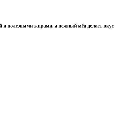
й и полезными жирами, а нежный мёд делает вкус