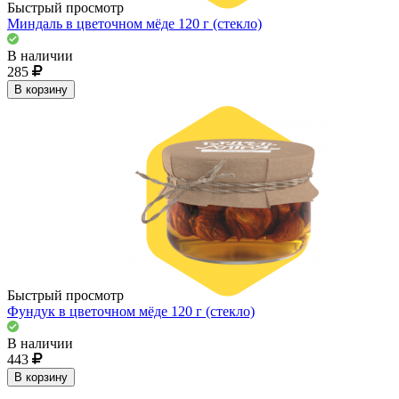
Быстрый просмотр
Миндаль в цветочном мёде 120 г (стекло)
В наличии
285
В корзину
Быстрый просмотр
Фундук в цветочном мёде 120 г (стекло)
В наличии
443
В корзину