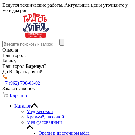
Ведутся технические работы. Актуальные цены уточняйте у
менеджеров
Отмена
Ваш город:
Барнаул
Ваш город
Барнаул
?
Да
Выбрать другой
+7 (962) 798-03-02
Заказать звонок
Корзина
Каталог
Мёд весовой
Крем-мёд весовой
Мёд фасованный
Орехи в цветочном мёде