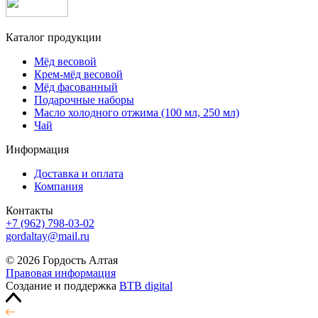
Каталог продукции
Мёд весовой
Крем-мёд весовой
Мёд фасованный
Подарочные наборы
Масло холодного отжима (100 мл, 250 мл)
Чай
Информация
Доставка и оплата
Компания
Контакты
+7 (962) 798-03-02
gordaltay@mail.ru
© 2026 Гордость Алтая
Правовая информация
Создание и поддержка
BTB digital