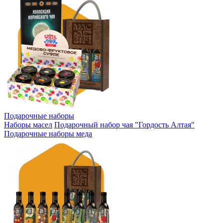
Подарочные наборы
Наборы масел
Подарочный набор чая "Гордость Алтая"
Подарочные наборы меда