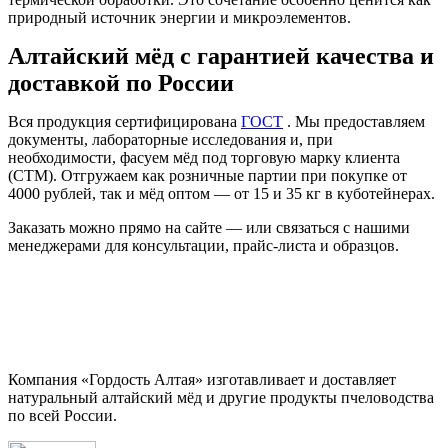
природный источник энергии и микроэлементов.
Алтайский мёд с гарантией качества и
доставкой по России
Вся продукция сертифицирована
ГОСТ
. Мы предоставляем
документы, лабораторные исследования и, при
необходимости, фасуем мёд под торговую марку клиента
(СТМ). Отгружаем как розничные партии при покупке от
4000 рублей, так и мёд оптом — от 15 и 35 кг в куботейнерах.
Заказать можно прямо на сайте — или связаться с нашими
менеджерами для консультации, прайс-листа и образцов.
Компания «Гордость Алтая» изготавливает и доставляет
натуральный алтайский мёд и другие продукты пчеловодства
по всей России.