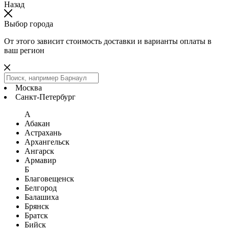
Назад
Выбор города
От этого зависит стоимость доставки и варианты оплаты в
ваш регион
Москва
Санкт-Петербург
А
Абакан
Астрахань
Архангельск
Ангарск
Армавир
Б
Благовещенск
Белгород
Балашиха
Брянск
Братск
Бийск