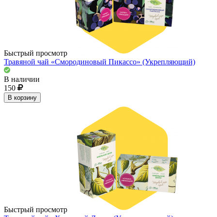
Быстрый просмотр
Травяной чай «Смородиновый Пикассо» (Укрепляющий)
В наличии
150
В корзину
Быстрый просмотр