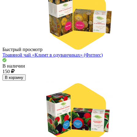
Быстрый просмотр
Травяной чай «Климт в одуванчиках» (Фитнес)
В наличии
150
В корзину