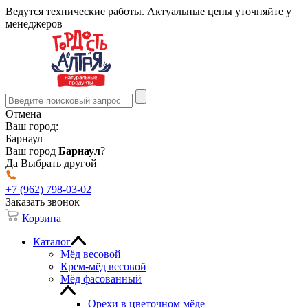
Ведутся технические работы. Актуальные цены уточняйте у
менеджеров
Отмена
Ваш город:
Барнаул
Ваш город
Барнаул
?
Да
Выбрать другой
+7 (962) 798-03-02
Заказать звонок
Корзина
Каталог
Мёд весовой
Крем-мёд весовой
Мёд фасованный
Орехи в цветочном мёде