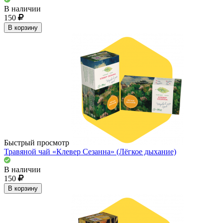
В наличии
150
В корзину
Быстрый просмотр
Травяной чай «Клевер Сезанна» (Лёгкое дыхание)
В наличии
150
В корзину