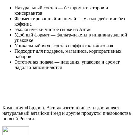
Натуральный состав — без ароматизаторов и
консервантов
Ферментированный иван-чай — мягкое действие без
кофеина
Экологически чистое сырьё из Алтая
Удобный формат — фильтр-пакеты в индивидуальной
упаковке
Уникальный вкус, состав и эффект каждого чая
Подходит для подарков, магазинов, корпоративных
наборов
Эстетичная подача — названия, упаковка и аромат
надолго запоминаются
Компания «Гордость Алтая» изготавливает и доставляет
натуральный алтайский мёд и другие продукты пчеловодства
по всей России.