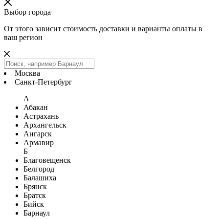
Выбор города
От этого зависит стоимость доставки и варианты оплаты в
ваш регион
Москва
Санкт-Петербург
А
Абакан
Астрахань
Архангельск
Ангарск
Армавир
Б
Благовещенск
Белгород
Балашиха
Брянск
Братск
Бийск
Барнаул