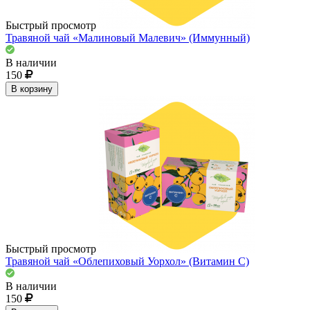
Быстрый просмотр
Травяной чай «Малиновый Малевич» (Иммунный)
В наличии
150
В корзину
Быстрый просмотр
Травяной чай «Облепиховый Уорхол» (Витамин С)
В наличии
150