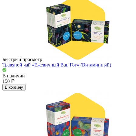
Быстрый просмотр
Травяной чай «Ежевичный Ван Гог» (Витаминный)
В наличии
150
В корзину