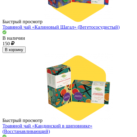
Быстрый просмотр
Травяной чай «Калиновый Шагал» (Вегетососудистый)
В наличии
150
В корзину
Быстрый просмотр
Травяной чай «Кандинский в шиповнике»
(Восстанавливающий)